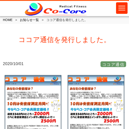
HOME
お知らせ一覧
ココア通信を発行しました。
ココア通信を発行しました。
2020/10/01
ココア通信