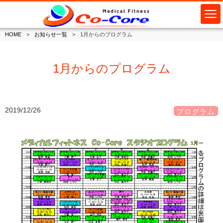
HOME
お知らせ一覧
1月からのプログラム
1月からのプログラム
2019/12/26
プログラム