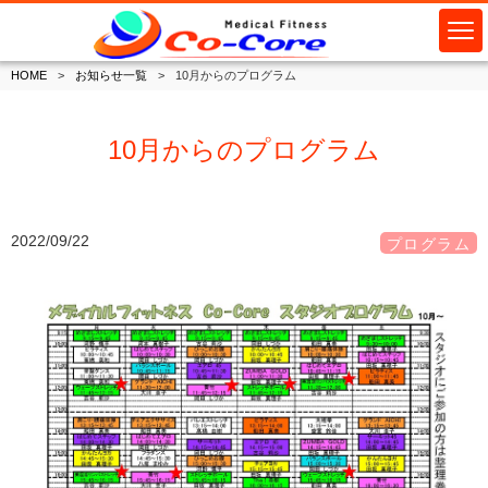
HOME
お知らせ一覧
10月からのプログラム
10月からのプログラム
2022/09/22
プログラム