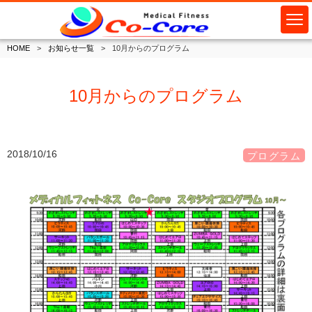
HOME
お知らせ一覧
10月からのプログラム
10月からのプログラム
2018/10/16
プログラム