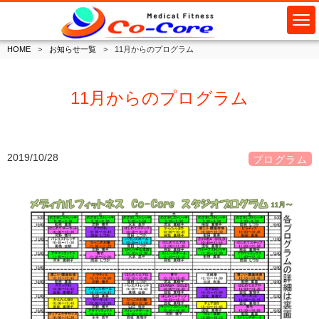
HOME
お知らせ一覧
11月からのプログラム
11月からのプログラム
2019/10/28
プログラム