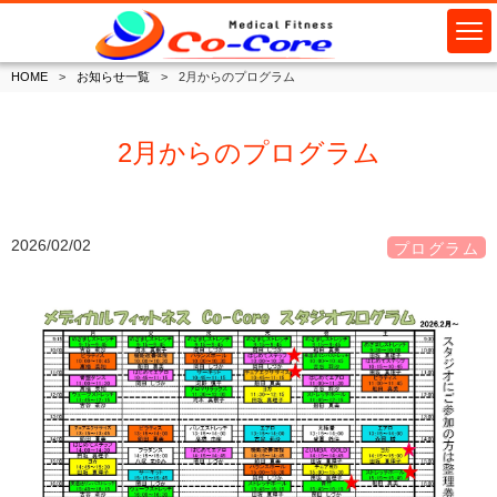
HOME
お知らせ一覧
2月からのプログラム
2月からのプログラム
2026/02/02
プログラム