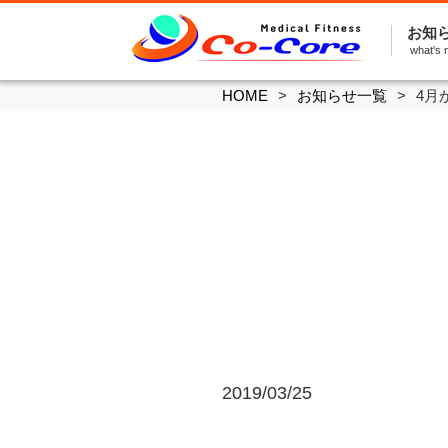
お知
what's 
HOME
お知らせ一覧
4月
2019/03/25