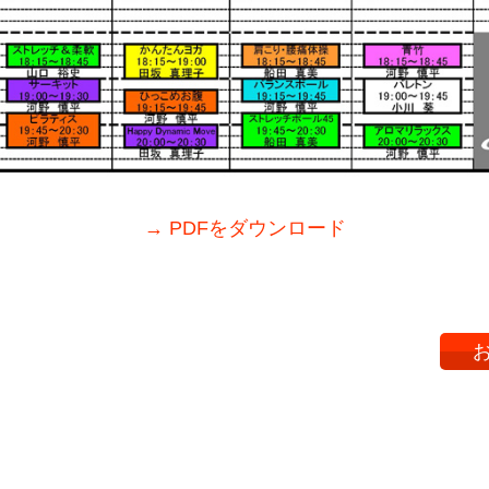
→ PDFをダウンロード