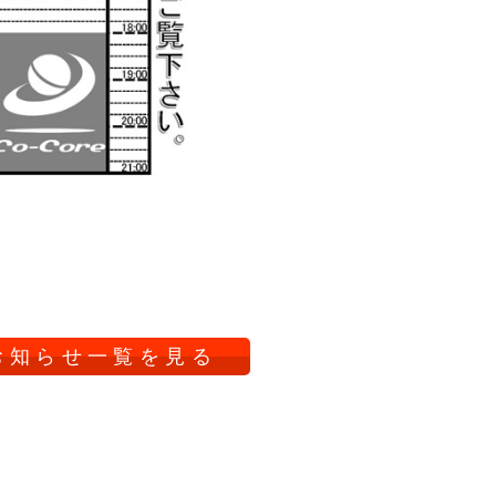
お知らせ一覧を見る