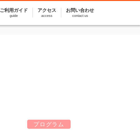
ご利用ガイド
アクセス
お問い合わせ
guide
access
contact us
プログラム