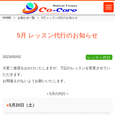
HOME
お知らせ一覧
5月 レッスン代行のお知らせ
5月 レッスン代行のお知らせ
2023/05/02
レッスン代行
大変ご迷惑をおかけいたしますが、下記のレッスンを変更させてい
ただきます。
お間違えのないようお願いいたします。
＜5月の代行＞
5月20日（土）