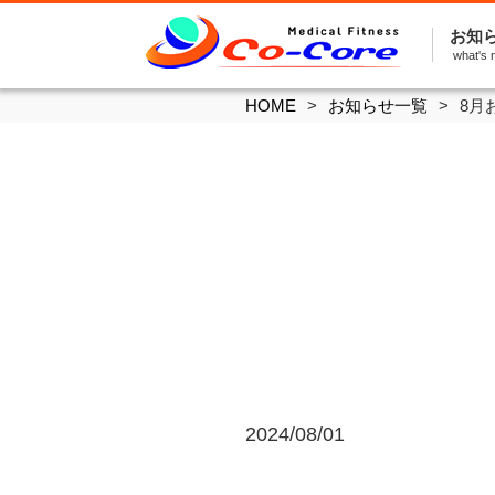
お知
what's 
HOME
お知らせ一覧
8月
2024/08/01