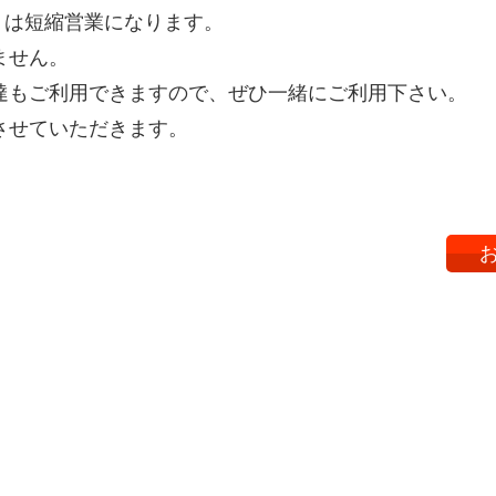
水）は短縮営業になります。
ません。
達もご利用できますので、ぜひ一緒にご利用下さい。
させていただきます。