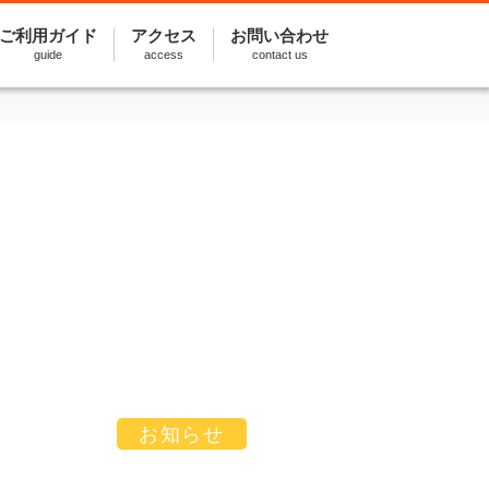
ご利用ガイド
アクセス
お問い合わせ
guide
access
contact us
お知らせ