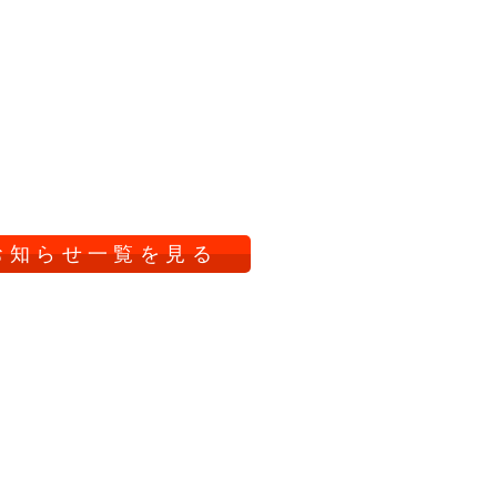
お知らせ一覧を見る