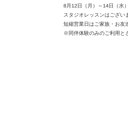
8月12日（月）～14日（
スタジオレッスンはござい
短縮営業日はご家族・お友
※同伴体験のみのご利用と