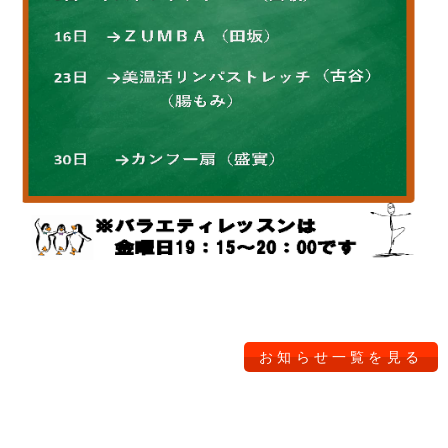
お知らせ一覧を見る