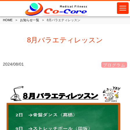
HOME
お知らせ一覧
8月バラエティレッスン
8月バラエティレッスン
2024/08/01
プログラム